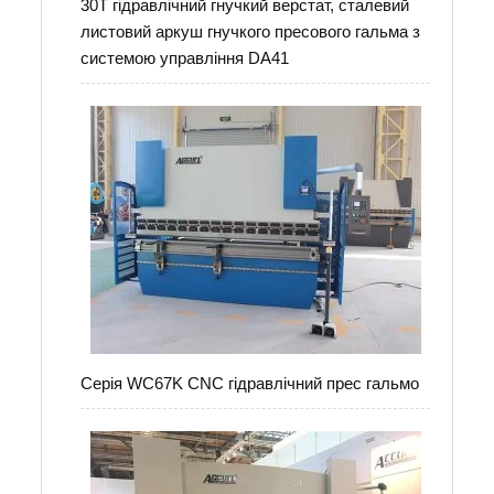
30T гідравлічний гнучкий верстат, сталевий
листовий аркуш гнучкого пресового гальма з
системою управління DA41
Серія WC67K CNC гідравлічний прес гальмо