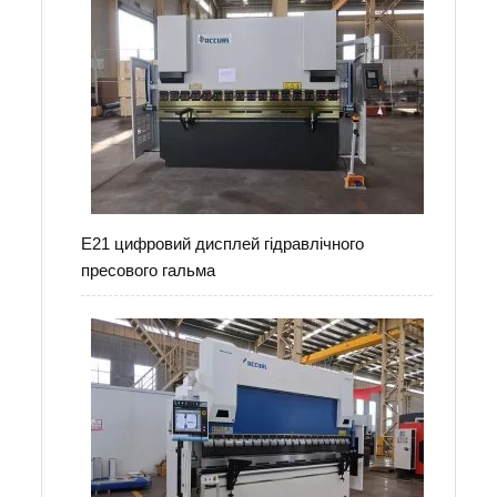
E21 цифровий дисплей гідравлічного
пресового гальма