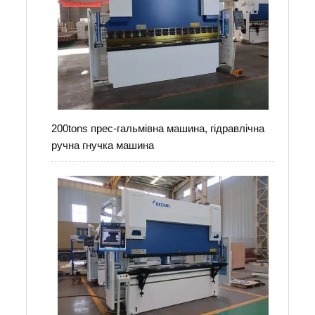
200tons прес-гальмівна машина, гідравлічна
ручна гнучка машина